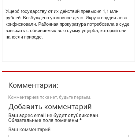
Ущерб государству от их действий превысил 1,1 млн
рублей. Возбуждено уголовное дело. Икру и орудия лова
конфисковали. Районная прокуратура потребовала в суде
взыскать с обвиняемых всю сумму ущерба, который они
нанесли природе.
Комментарии:
Комментариев пока нет, будьте первым.
Добавить комментарий
Ваш адрес email не будет опубликован.
Обязательные поля помечены
*
Ваш комментарий