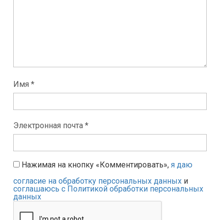
Имя *
Электронная почта *
Нажимая на кнопку «Комментировать»,
я даю
согласие на обработку персональных данных
и
соглашаюсь с Политикой обработки персональных
данных