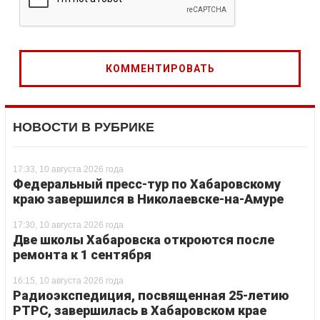
НОВОСТИ В РУБРИКЕ
17:33, 10 августа 2026 года
Федеральный пресс-тур по Хабаровскому
краю завершился в Николаевске-на-Амуре
17:30, 10 августа 2026 года
Две школы Хабаровска откроются после
ремонта к 1 сентября
16:15, 10 августа 2026 года
Радиоэкспедиция, посвященная 25-летию
РТРС, завершилась в Хабаровском крае