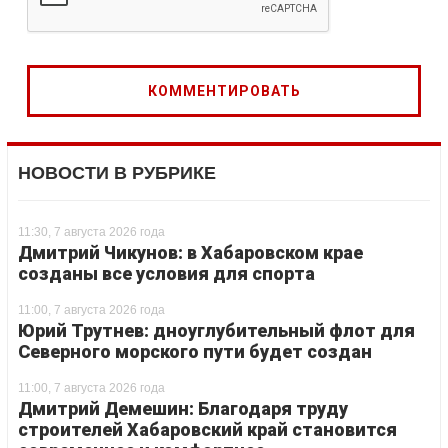
НОВОСТИ В РУБРИКЕ
11:30, 7 августа 2026 года
Дмитрий Чикунов: в Хабаровском крае
созданы все условия для спорта
11:00, 7 августа 2026 года
Юрий Трутнев: дноуглубительный флот для
Северного морского пути будет создан
11:00, 7 августа 2026 года
Дмитрий Демешин: Благодаря труду
строителей Хабаровский край становится