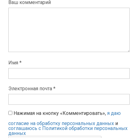
Ваш комментарий
Имя *
Электронная почта *
Нажимая на кнопку «Комментировать»,
я даю
согласие на обработку персональных данных
и
соглашаюсь с Политикой обработки персональных
данных