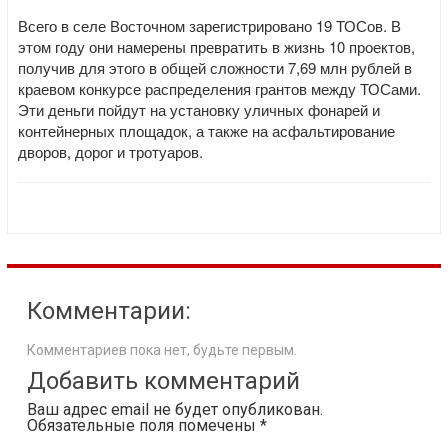
Всего в селе Восточном зарегистрировано 19 ТОСов. В
этом году они намерены превратить в жизнь 10 проектов,
получив для этого в общей сложности 7,69 млн рублей в
краевом конкурсе распределения грантов между ТОСами.
Эти деньги пойдут на установку уличных фонарей и
контейнерных площадок, а также на асфальтирование
дворов, дорог и тротуаров.
Комментарии:
Комментариев пока нет, будьте первым.
Добавить комментарий
Ваш адрес email не будет опубликован.
Обязательные поля помечены
*