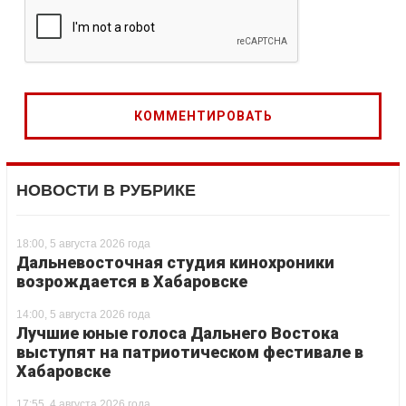
НОВОСТИ В РУБРИКЕ
18:00, 5 августа 2026 года
Дальневосточная студия кинохроники
возрождается в Хабаровске
14:00, 5 августа 2026 года
Лучшие юные голоса Дальнего Востока
выступят на патриотическом фестивале в
Хабаровске
17:55, 4 августа 2026 года