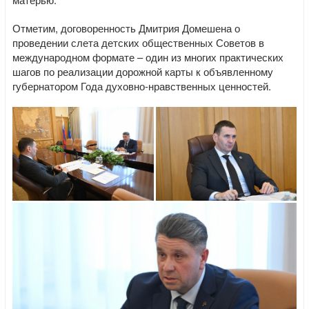
Отметим, договоренность Дмитрия Домешена о
проведении слета детских общественных Советов в
международном формате – один из многих практических
шагов по реализации дорожной карты к объявленному
губернатором Года духовно-нравственных ценностей.