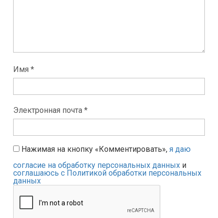
Имя *
Электронная почта *
Нажимая на кнопку «Комментировать»,
я даю
согласие на обработку персональных данных
и
соглашаюсь с Политикой обработки персональных
данных