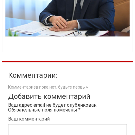
Комментарии:
Комментариев пока нет, будьте первым.
Добавить комментарий
Ваш адрес email не будет опубликован.
Обязательные поля помечены
*
Ваш комментарий