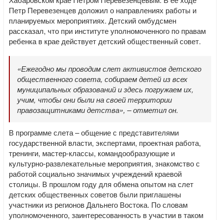
Петр Перевезенцев доложил о направлениях работы и
планируемых мероприятиях. Детский омбудсмен
рассказал, что при институте уполномоченного по правам
ребенка в крае действует детский общественный совет.
«Ежегодно мы проводим слет активистов детского
общественного совета, собираем детей из всех
муниципальных образований и здесь погружаем их,
учим, чтобы они были на своей территории
правозащитниками детства», – отметил он.
В программе слета – общение с представителями
государственной власти, экспертами, проектная работа,
тренинги, мастер-классы, командообразующие и
культурно-развлекательные мероприятия, знакомство с
работой социально значимых учреждений краевой
столицы. В прошлом году для обмена опытом на слет
детских общественных советов были приглашены
участники из регионов Дальнего Востока. По словам
уполномоченного, заинтересованность в участии в таком