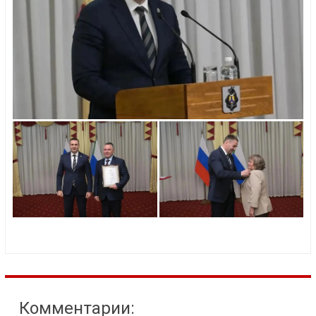
Комментарии: