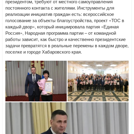
президентом, требуют от местного самоуправления
постоянного контакта с жителями. Инструменты для
реализации инициатив граждан есть: всероссийское
голосование за объекты благоустройства, проект «ТОС в
каждый двор», который инициировала партия «Единая
Россия», Народная программа партии – от командной
работы зависит, как быстро и качественно президентские
задачи превратятся в реальные перемены в каждом дворе,
поселке и городе Хабаровского края.