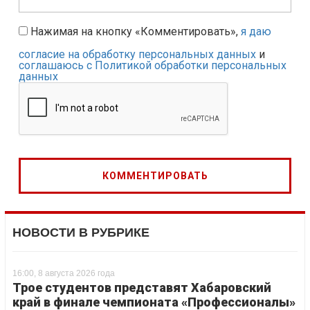
Нажимая на кнопку «Комментировать»,
я даю
согласие на обработку персональных данных
и
соглашаюсь с Политикой обработки персональных
данных
НОВОСТИ В РУБРИКЕ
16:00, 8 августа 2026 года
Трое студентов представят Хабаровский
край в финале чемпионата «Профессионалы»