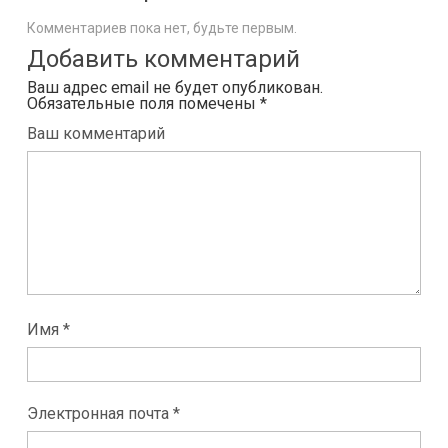
Комментариев пока нет, будьте первым.
Добавить комментарий
Ваш адрес email не будет опубликован.
Обязательные поля помечены
*
Ваш комментарий
Имя *
Электронная почта *