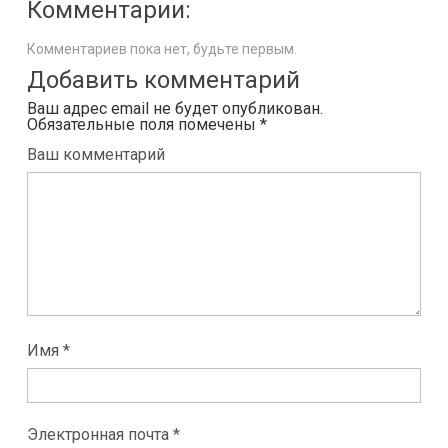
Комментарии:
Комментариев пока нет, будьте первым.
Добавить комментарий
Ваш адрес email не будет опубликован.
Обязательные поля помечены
*
Ваш комментарий
Имя *
Электронная почта *