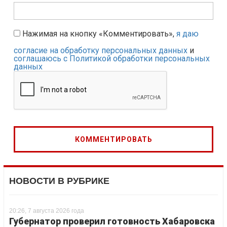
Нажимая на кнопку «Комментировать»,
я даю
согласие на обработку персональных данных
и
соглашаюсь с Политикой обработки персональных
данных
НОВОСТИ В РУБРИКЕ
20:26, 7 августа 2026 года
Губернатор проверил готовность Хабаровска