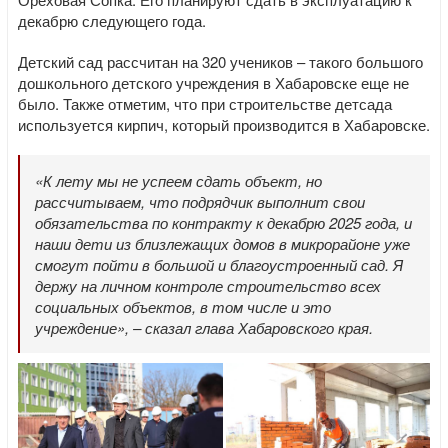
декабрю следующего года.
Детский сад рассчитан на 320 учеников – такого большого
дошкольного детского учреждения в Хабаровске еще не
было. Также отметим, что при строительстве детсада
используется кирпич, который производится в Хабаровске.
«К лету мы не успеем сдать объект, но
рассчитываем, что подрядчик выполнит свои
обязательства по контракту к декабрю 2025 года, и
наши дети из близлежащих домов в микрорайоне уже
смогут пойти в большой и благоустроенный сад. Я
держу на личном контроле строительство всех
социальных объектов, в том числе и это
учреждение», – сказал глава Хабаровского края.