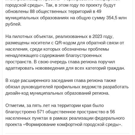
городской среды». Так, в этом году по проекту будут
обновлены 88 общественных территорий в 49
муниципальных образованиях на общую сумму 354,5 млн
рублей.
На пилотных объектах, реализованных в 2023 году,
размещены носители с QR-кодом для обратной связи от
населения, среди которых обозначены проблемы
ненадлежащего содержания благоустроенных
пространств. В свою очередь глава региона поручил
адаптировать нововведения для всех категорий граждан.
В ходе расширенного заседания глава региона также
обязал руководителей профильных ведомств разработать
дизайн-код муниципальных образований региона.
Отметим, за пять лет на территории края было
благоустроено 571 общественное пространство в 56
населенных пунктах в рамках реализации федерального
проекта «Формирование комфортной городской среды».