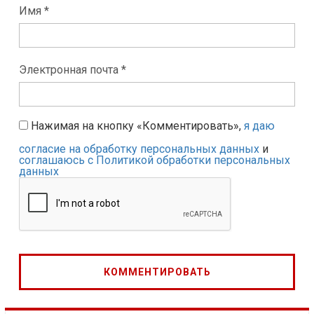
Имя *
Электронная почта *
Нажимая на кнопку «Комментировать»,
я даю
согласие на обработку персональных данных
и
соглашаюсь с Политикой обработки персональных
данных