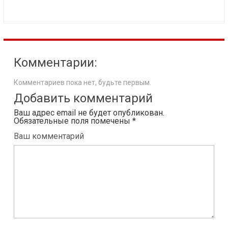
Комментарии:
Комментариев пока нет, будьте первым.
Добавить комментарий
Ваш адрес email не будет опубликован.
Обязательные поля помечены
*
Ваш комментарий