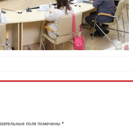
язательные поля помечены
*