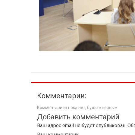
Комментарии:
Комментариев пока нет, будьте первым.
Добавить комментарий
Ваш адрес email не будет опубликован.
Об
Ваш комментарий