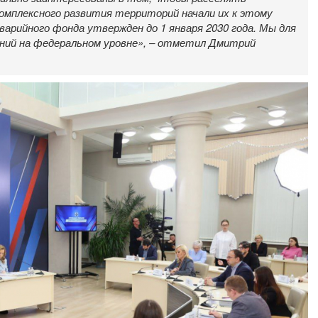
комплексного развития территорий начали их к этому
варийного фонда утвержден до 1 января 2030 года. Мы для
ений на федеральном уровне», – отметил Дмитрий