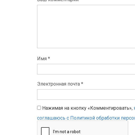
Имя *
Электронная почта *
Нажимая на кнопку «Комментировать»,
соглашаюсь с Политикой обработки перс