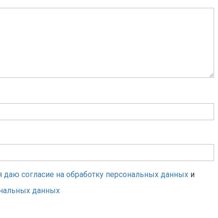
я даю согласие на обработку персональных данных
и
ональных данных