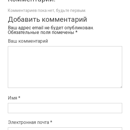
Комментариев пока нет, будьте первым.
Добавить комментарий
Ваш адрес email не будет опубликован.
Обязательные поля помечены
*
Ваш комментарий
Имя *
Электронная почта *