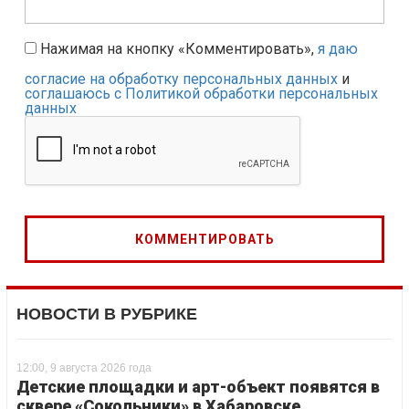
Нажимая на кнопку «Комментировать»,
я даю
согласие на обработку персональных данных
и
соглашаюсь с Политикой обработки персональных
данных
НОВОСТИ В РУБРИКЕ
12:00, 9 августа 2026 года
Детские площадки и арт-объект появятся в
сквере «Сокольники» в Хабаровске