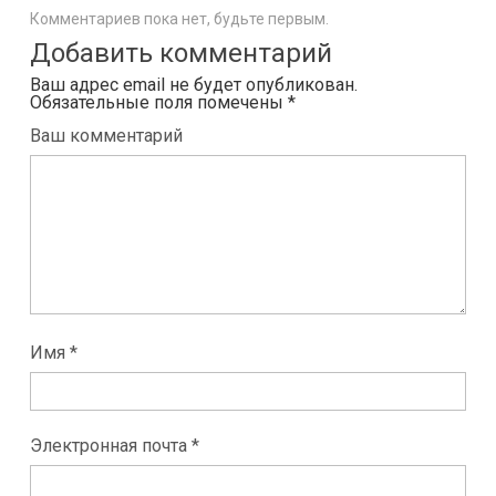
Комментариев пока нет, будьте первым.
Добавить комментарий
Ваш адрес email не будет опубликован.
Обязательные поля помечены
*
Ваш комментарий
Имя *
Электронная почта *