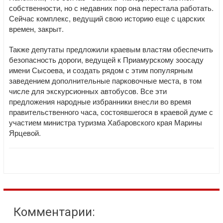
собственности, но с недавних пор она перестала работать.
Сейчас комплекс, ведущий свою историю еще с царских
времен, закрыт.
Также депутаты предложили краевым властям обеспечить
безопасность дороги, ведущей к Приамурскому зоосаду
имени Сысоева, и создать рядом с этим популярным
заведением дополнительные парковочные места, в том
числе для экскурсионных автобусов. Все эти
предложения народные избранники внесли во время
правительственного часа, состоявшегося в краевой думе с
участием министра туризма Хабаровского края Марины
Ярцевой.
Комментарии: