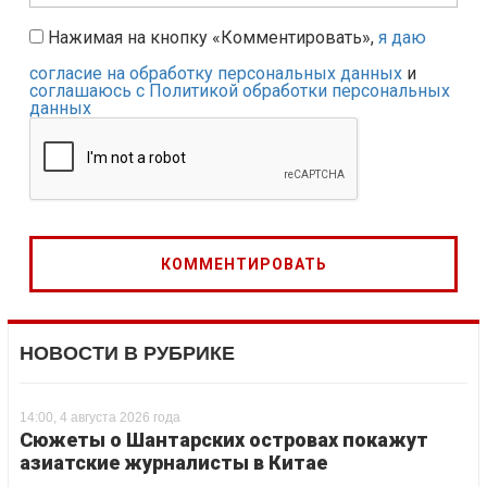
Нажимая на кнопку «Комментировать»,
я даю
согласие на обработку персональных данных
и
соглашаюсь с Политикой обработки персональных
данных
НОВОСТИ В РУБРИКЕ
14:00, 4 августа 2026 года
Сюжеты о Шантарских островах покажут
азиатские журналисты в Китае