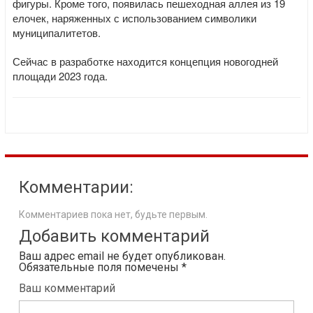
фигуры. Кроме того, появилась пешеходная аллея из 19
елочек, наряженных с использованием символики
муниципалитетов.
Сейчас в разработке находится концепция новогодней
площади 2023 года.
Комментарии:
Комментариев пока нет, будьте первым.
Добавить комментарий
Ваш адрес email не будет опубликован.
Обязательные поля помечены
*
Ваш комментарий