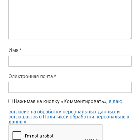
Имя *
Электронная почта *
Нажимая на кнопку «Комментировать»,
я даю
согласие на обработку персональных данных
и
соглашаюсь с Политикой обработки персональных
данных