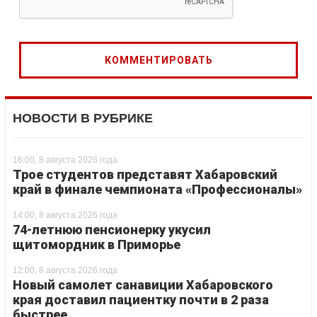
НОВОСТИ В РУБРИКЕ
16:00, 8 августа 2026 года
Трое студентов представят Хабаровский
край в финале чемпионата «Профессионалы»
14:00, 8 августа 2026 года
74-летнюю пенсионерку укусил
щитомордник в Приморье
12:00, 8 августа 2026 года
Новый самолет санавиции Хабаровского
края доставил пациентку почти в 2 раза
быстрее