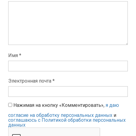
Имя *
Электронная почта *
Нажимая на кнопку «Комментировать»,
я даю
согласие на обработку персональных данных
и
соглашаюсь с Политикой обработки персональных
данных