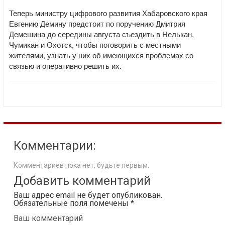
Теперь министру цифрового развития Хабаровского края
Евгению Демину предстоит по поручению Дмитрия
Демешина до середины августа съездить в Нелькан,
Чумикан и Охотск, чтобы поговорить с местными
жителями, узнать у них об имеющихся проблемах со
связью и оперативно решить их.
Комментарии:
Комментариев пока нет, будьте первым.
Добавить комментарий
Ваш адрес email не будет опубликован.
Обязательные поля помечены
*
Ваш комментарий