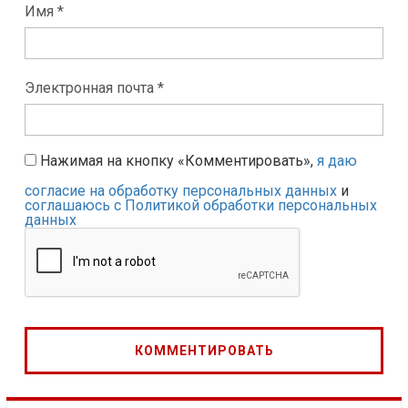
Имя *
Электронная почта *
Нажимая на кнопку «Комментировать»,
я даю
согласие на обработку персональных данных
и
соглашаюсь с Политикой обработки персональных
данных