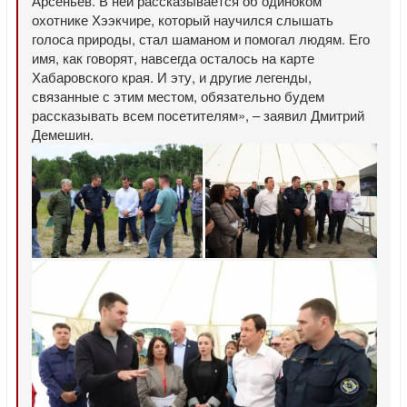
Арсеньев. В ней рассказывается об одиноком
охотнике Хээкчире, который научился слышать
голоса природы, стал шаманом и помогал людям. Его
имя, как говорят, навсегда осталось на карте
Хабаровского края. И эту, и другие легенды,
связанные с этим местом, обязательно будем
рассказывать всем посетителям», – заявил Дмитрий
Демешин.