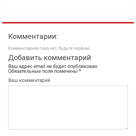
Комментарии:
Комментариев пока нет, будьте первым.
Добавить комментарий
Ваш адрес email не будет опубликован.
Обязательные поля помечены
*
Ваш комментарий