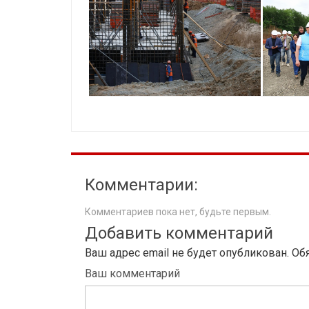
Комментарии:
Комментариев пока нет, будьте первым.
Добавить комментарий
Ваш адрес email не будет опубликован.
Об
Ваш комментарий