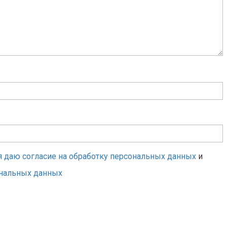
я даю согласие на обработку персональных данных
и
ональных данных