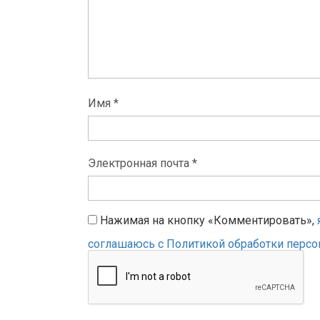
Имя *
Электронная почта *
Нажимая на кнопку «Комментировать»,
соглашаюсь с Политикой обработки перс