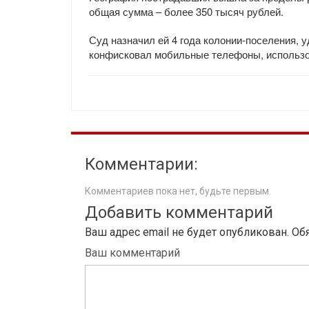
общая сумма – более 350 тысяч рублей.
Суд назначил ей 4 года колонии-поселения, 
конфисковал мобильные телефоны, использо
Комментарии:
Комментариев пока нет, будьте первым.
Добавить комментарий
Ваш адрес email не будет опубликован.
Об
Ваш комментарий