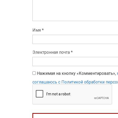
Имя *
Электронная почта *
Нажимая на кнопку «Комментировать»,
соглашаюсь с Политикой обработки перс