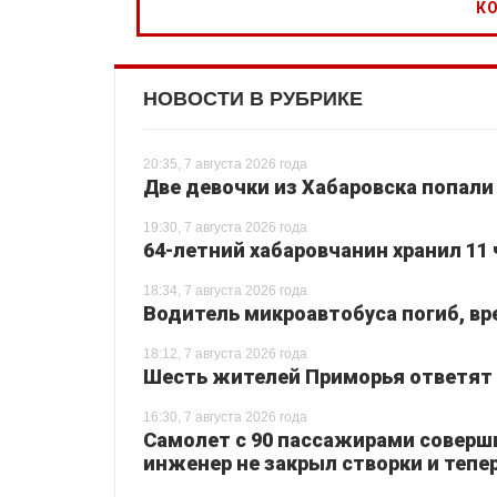
НОВОСТИ В РУБРИКЕ
20:35, 7 августа 2026 года
Две девочки из Хабаровска попали
19:30, 7 августа 2026 года
64-летний хабаровчанин хранил 11 
18:34, 7 августа 2026 года
Водитель микроавтобуса погиб, вр
18:12, 7 августа 2026 года
Шесть жителей Приморья ответят з
16:30, 7 августа 2026 года
Самолет с 90 пассажирами соверш
инженер не закрыл створки и тепер