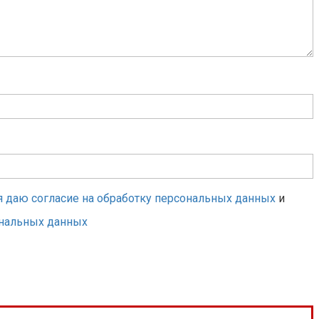
я даю согласие на обработку персональных данных
и
ональных данных