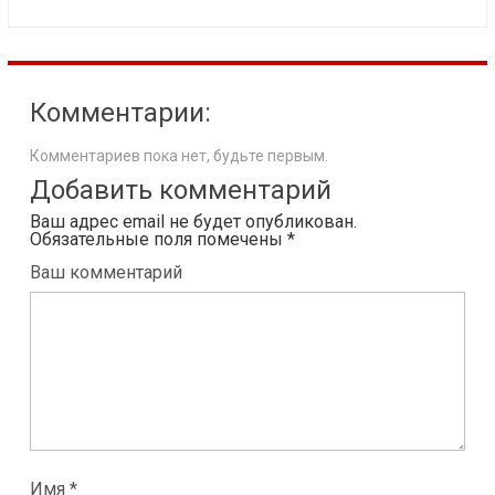
Комментарии:
Комментариев пока нет, будьте первым.
Добавить комментарий
Ваш адрес email не будет опубликован.
Обязательные поля помечены
*
Ваш комментарий
Имя *