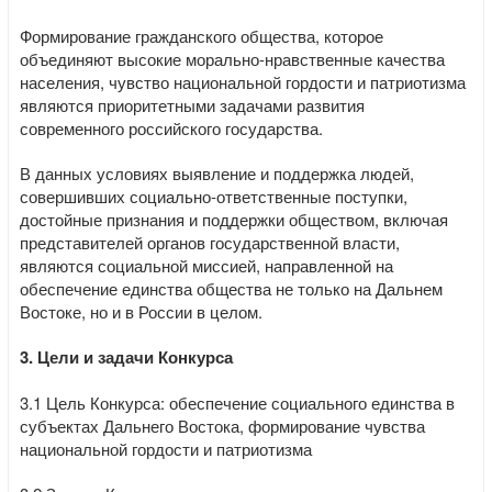
Формирование гражданского общества, которое
объединяют высокие морально-нравственные качества
населения, чувство национальной гордости и патриотизма
являются приоритетными задачами развития
современного российского государства.
В данных условиях выявление и поддержка людей,
совершивших социально-ответственные поступки,
достойные признания и поддержки обществом, включая
представителей органов государственной власти,
являются социальной миссией, направленной на
обеспечение единства общества не только на Дальнем
Востоке, но и в России в целом.
3. Цели и задачи Конкурса
3.1 Цель Конкурса: обеспечение социального единства в
субъектах Дальнего Востока, формирование чувства
национальной гордости и патриотизма