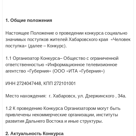
1. Общие положения
Настоящее Положение о проведении конкурса социально
значимых поступков жителей Хабаровского края «Человек
поступка» (далее – Конкурс).
1.1 Организатор Конкурса– Общество с ограниченной
ответственностью «Информационное телевизионное
агентство «Губерния» (ООО «ИТА «Губерния»)
ИНН 2724047448, КПП 272101001
Место нахождения: г. Хабаровск, ул. Дзержинского , 34а.
1.2 К проведению Конкурса Организатором могут быть
привлечены некоммерческие организации, институты
развития Дальнего Востока и иные структуры.
2. Актуальность Конкурса