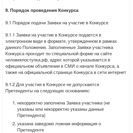
9. Порядок проведения Конкурса
9.1 Порядок подачи Заявки на участие в Конкурсе
9.1.1 Заявки на участие в Конкурсе подается в
электронном виде в формате, утвержденном в рамках
данного Положения. Заполненные Заявки участника
Конкурса проходит по специальной форме на сайте
человекпоступка.рф, адрес которой указывается в
официальном объявлении в СМИ о начале Конкурса, а
также на официальной странице Конкурса в сети интернет
9.1.2 Для участия в Конкурсе не допускаются
Претенденты на следующих основаниях:
некорректно заполнена Заявка участника (не
указаны или некорректно указаны данные
Претендента)
указана заведомо ложная информация о
Претенденте