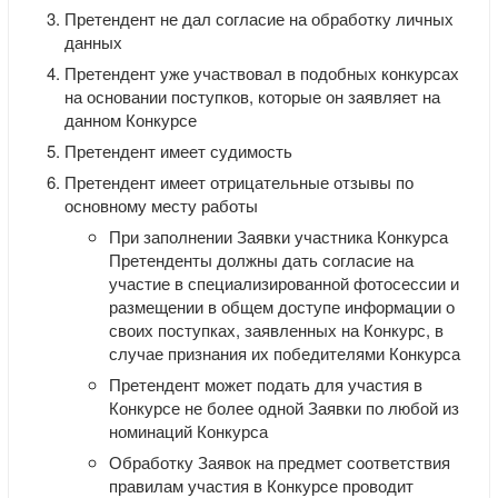
Претендент не дал согласие на обработку личных
данных
Претендент уже участвовал в подобных конкурсах
на основании поступков, которые он заявляет на
данном Конкурсе
Претендент имеет судимость
Претендент имеет отрицательные отзывы по
основному месту работы
При заполнении Заявки участника Конкурса
Претенденты должны дать согласие на
участие в специализированной фотосессии и
размещении в общем доступе информации о
своих поступках, заявленных на Конкурс, в
случае признания их победителями Конкурса
Претендент может подать для участия в
Конкурсе не более одной Заявки по любой из
номинаций Конкурса
Обработку Заявок на предмет соответствия
правилам участия в Конкурсе проводит