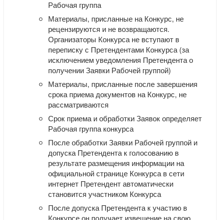
Рабочая группа
Материалы, присланные на Конкурс, не
рецензируются и не возвращаются.
Организаторы Конкурса не вступают в
переписку с Претендентами Конкурса (за
исключением уведомления Претендента о
получении Заявки Рабочей группой)
Материалы, присланные после завершения
срока приема документов на Конкурс, не
рассматриваются
Срок приема и обработки Заявок определяет
Рабочая группа конкурса
После обработки Заявки Рабочей группой и
допуска Претендента к голосованию в
результате размещения информации на
официальной странице Конкурса в сети
интернет Претендент автоматически
становится участником Конкурса
После допуска Претендента к участию в
Конкурсе он получает извещение на свою