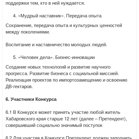
поддержки тем, кто в ней нуждается.
«Мудрый наставник». Передача опыта
Сохранение, передача опыта и культурных ценностей
между поколениями.
Воспитание и наставничество молодых людей.
«Человек дела». Бизнес-инновации
Создание новых технологий и развитие научного
прогресса. Развитие бизнеса с социальной миссией.
Реализация проектов по импортозамещению и освоению
ДВ-гектаров.
6. Участники Конкурса
6.1 В Конкурсе может принять участие любой житель
Хабаровского края старше 12 лет (далее – Претендент),
совершивший социально значимый поступок
6.2 Для участия в Конкурсе Претендент должен заполнить