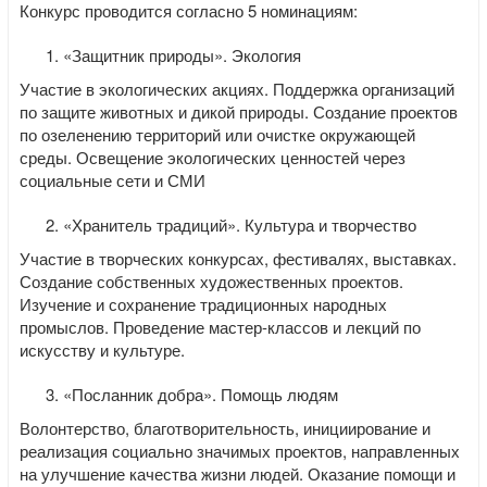
Конкурс проводится согласно 5 номинациям:
«Защитник природы». Экология
Участие в экологических акциях. Поддержка организаций
по защите животных и дикой природы. Создание проектов
по озеленению территорий или очистке окружающей
среды. Освещение экологических ценностей через
социальные сети и СМИ
«Хранитель традиций». Культура и творчество
Участие в творческих конкурсах, фестивалях, выставках.
Создание собственных художественных проектов.
Изучение и сохранение традиционных народных
промыслов. Проведение мастер-классов и лекций по
искусству и культуре.
«Посланник добра». Помощь людям
Волонтерство, благотворительность, инициирование и
реализация социально значимых проектов, направленных
на улучшение качества жизни людей. Оказание помощи и