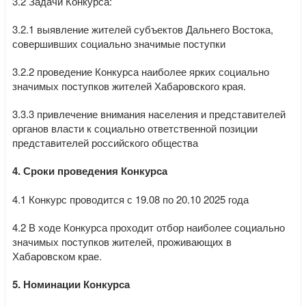
3.2 Задачи Конкурса:
3.2.1 выявление жителей субъектов Дальнего Востока,
совершивших социально значимые поступки
3.2.2 проведение Конкурса наиболее ярких социально
значимых поступков жителей Хабаровского края.
3.3.3 привлечение внимания населения и представителей
органов власти к социально ответственной позиции
представителей российского общества
4. Сроки проведения Конкурса
4.1 Конкурс проводится с 19.08 по 20.10 2025 года
4.2 В ходе Конкурса проходит отбор наиболее социально
значимых поступков жителей, проживающих в
Хабаровском крае.
5. Номинации Конкурса