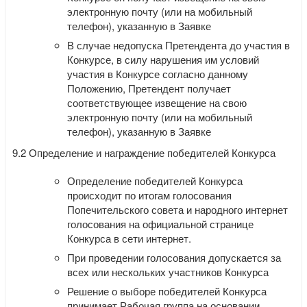
электронную почту (или на мобильный
телефон), указанную в Заявке
В случае недопуска Претендента до участия в
Конкурсе, в силу нарушения им условий
участия в Конкурсе согласно данному
Положению, Претендент получает
соответствующее извещение на свою
электронную почту (или на мобильный
телефон), указанную в Заявке
9.2 Определение и награждение победителей Конкурса
Определение победителей Конкурса
происходит по итогам голосования
Попечительского совета и народного интернет
голосования на официальной странице
Конкурса в сети интернет.
При проведении голосования допускается за
всех или нескольких участников Конкурса
Решение о выборе победителей Конкурса
принимает Рабочая группа на основании