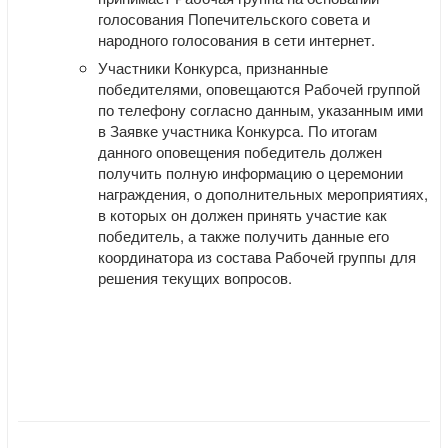
голосования Попечительского совета и
народного голосования в сети интернет.
Участники Конкурса, признанные
победителями, оповещаются Рабочей группой
по телефону согласно данным, указанным ими
в Заявке участника Конкурса. По итогам
данного оповещения победитель должен
получить полную информацию о церемонии
награждения, о дополнительных мероприятиях,
в которых он должен принять участие как
победитель, а также получить данные его
координатора из состава Рабочей группы для
решения текущих вопросов.