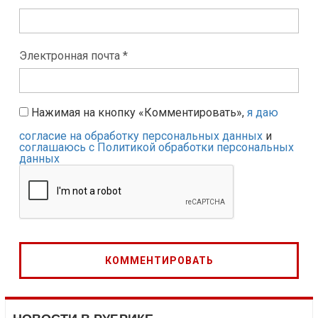
Электронная почта *
Нажимая на кнопку «Комментировать»,
я даю
согласие на обработку персональных данных
и
соглашаюсь с Политикой обработки персональных
данных