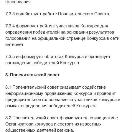
голосования
7.3.3 содействует работе Попечительского Совета
7.3.4 формирует рейтинг участников Конкурса для
определения победителей на основании результатов
голосования на официальной странице Конкурса в сети
интернет
7.3.5 информирует об итогах Конкурса и организует
награждение победителей Конкурса
8. Попечительский совет
8.1 Попечительский совет оказывает содействие
информационному продвижению Конкурса и проводит
предварительное голосование за участников конкурса в
рамках определения победителей Конкурса.
8.2 Попечительский совет формируется по инициативе
Организатора конкурса и состоит из известных
общественных деятелей региона.