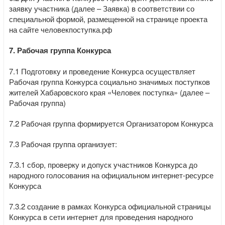
заявку участника (далее – Заявка) в соответствии со
специальной формой, размещенной на странице проекта
на сайте человекпоступка.рф
7. Рабочая группа Конкурса
7.1 Подготовку и проведение Конкурса осуществляет
Рабочая группа Конкурса социально значимых поступков
жителей Хабаровского края «Человек поступка» (далее –
Рабочая группа)
7.2 Рабочая группа формируется Организатором Конкурса
7.3 Рабочая группа организует:
7.3.1 сбор, проверку и допуск участников Конкурса до
народного голосования на официальном интернет-ресурсе
Конкурса
7.3.2 создание в рамках Конкурса официальной страницы
Конкурса в сети интернет для проведения народного