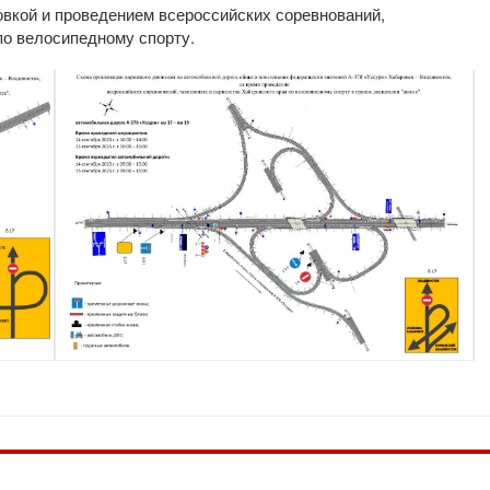
овкой и проведением всероссийских соревнований,
по велосипедному спорту.