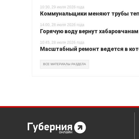
10:30, 29 июля 2026 года
Коммунальщики меняют трубы теп
14:00, 28 июля 2026 года
Горячую воду вернут хабаровчанам
10:45, 28 июля 2026 года
Масштабный ремонт ведется в кот
ВСЕ МАТЕРИАЛЫ РАЗДЕЛА