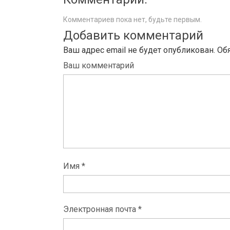
Комментариев пока нет, будьте первым.
Добавить комментарий
Ваш адрес email не будет опубликован.
Об
Ваш комментарий
Имя *
Электронная почта *