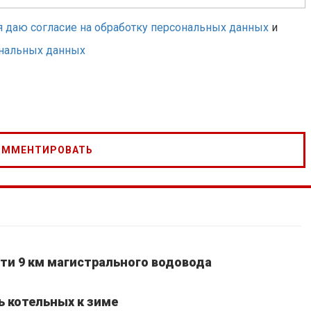
я даю согласие на обработку персональных данных
и
ональных данных
ти 9 км магистрального водовода
ь котельных к зиме