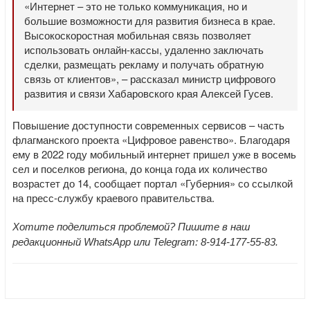
«Интернет – это не только коммуникация, но и
большие возможности для развития бизнеса в крае.
Высокоскоростная мобильная связь позволяет
использовать онлайн-кассы, удаленно заключать
сделки, размещать рекламу и получать обратную
связь от клиентов», – рассказал министр цифрового
развития и связи Хабаровского края Алексей Гусев.
Повышение доступности современных сервисов – часть
флагманского проекта «Цифровое равенство». Благодаря
ему в 2022 году мобильный интернет пришел уже в восемь
сел и поселков региона, до конца года их количество
возрастет до 14, сообщает портал «Губерния» со ссылкой
на пресс-службу краевого правительства.
Хотите поделиться проблемой? Пишите в наш
редакционный WhatsApp или Telegram: 8-914-177-55-83.