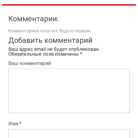
Комментарии:
Комментариев пока нет, будьте первым.
Добавить комментарий
Ваш адрес email не будет опубликован.
Обязательные поля помечены
*
Ваш комментарий
Имя *