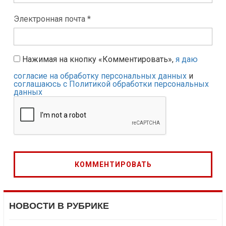
Электронная почта *
Нажимая на кнопку «Комментировать»,
я даю
согласие на обработку персональных данных
и
соглашаюсь с Политикой обработки персональных
данных
НОВОСТИ В РУБРИКЕ