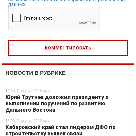
данных
НОВОСТИ В РУБРИКЕ
15:30, 7 августа 2026 года
Юрий Трутнев доложил президенту о
выполнении поручений по развитию
Дальнего Востока
15:00, 7 августа 2026 года
Хабаровский край стал лидером ДФО по
строительству вышек связи