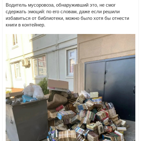
Водитель мусоровоза, обнаруживший это, не смог
сдержать эмоций: по его словам, даже если решили
избавиться от библиотеки, можно было хотя бы отнести
книги в контейнер.