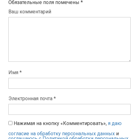
Обязательные поля помечены
*
Ваш комментарий
Имя *
Электронная почта *
Нажимая на кнопку «Комментировать»,
я даю
согласие на обработку персональных данных
и
соглашаюсь с Политикой обработки персональных