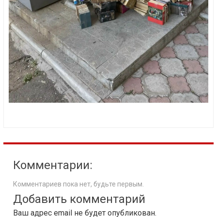
Комментарии:
Комментариев пока нет, будьте первым.
Добавить комментарий
Ваш адрес email не будет опубликован.