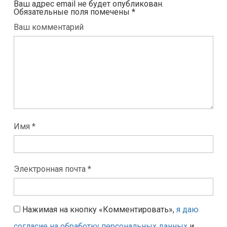
Ваш адрес email не будет опубликован.
Обязательные поля помечены
*
Ваш комментарий
Имя *
Электронная почта *
Нажимая на кнопку «Комментировать»,
я даю
согласие на обработку персональных данных
и