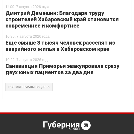
11:00, 7 августа 2026 года
Дмитрий Демешин: Благодаря труду
строителей Хабаровский край становится
современнее и комфортнее
10:35, 7 августа 2026 года
Еще свыше 3 тысяч человек расселят из
аварийного жилья в Хабаровском крае
10:22, 7 августа 2026 года
Санавиация Приморья эвакуировала сразу
двух юных пациентов за два дня
ВСЕ МАТЕРИАЛЫ РАЗДЕЛА