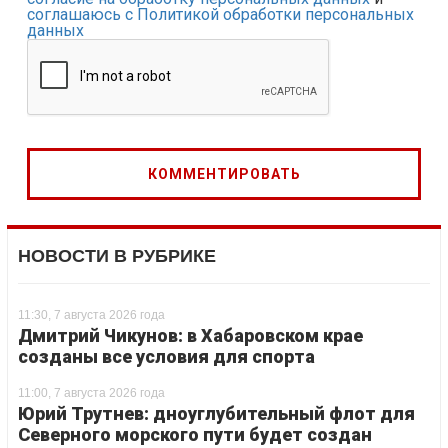
соглашаюсь с Политикой обработки персональных
данных
НОВОСТИ В РУБРИКЕ
11:30, 7 августа 2026 года
Дмитрий Чикунов: в Хабаровском крае
созданы все условия для спорта
11:00, 7 августа 2026 года
Юрий Трутнев: дноуглубительный флот для
Северного морского пути будет создан