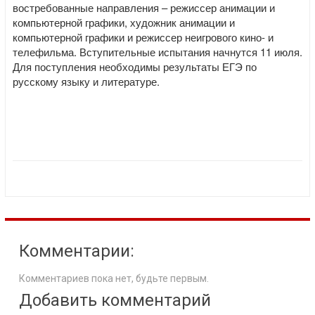
востребованные направления – режиссер анимации и
компьютерной графики, художник анимации и
компьютерной графики и режиссер неигрового кино- и
телефильма. Вступительные испытания начнутся 11 июля.
Для поступления необходимы результаты ЕГЭ по
русскому языку и литературе.
Комментарии:
Комментариев пока нет, будьте первым.
Добавить комментарий