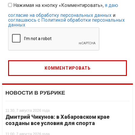
Нажимая на кнопку «Комментировать»,
я даю
согласие на обработку персональных данных
и
соглашаюсь с Политикой обработки персональных
данных
НОВОСТИ В РУБРИКЕ
11:30, 7 августа 2026 года
Дмитрий Чикунов: в Хабаровском крае
созданы все условия для спорта
11:00, 7 августа 2026 года