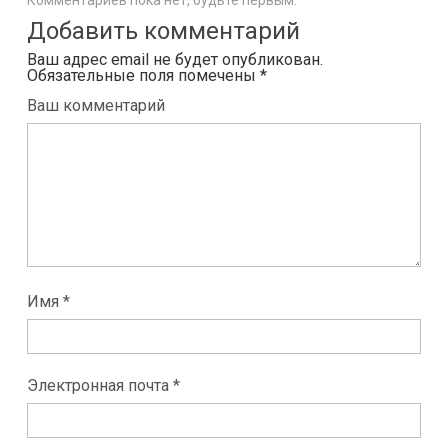
Комментариев пока нет, будьте первым.
Добавить комментарий
Ваш адрес email не будет опубликован.
Обязательные поля помечены
*
Ваш комментарий
Имя *
Электронная почта *