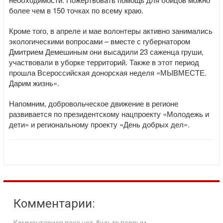
более чем в 150 точках по всему краю.
Кроме того, в апреле и мае волонтеры активно занимались
экологическими вопросами – вместе с губернатором
Дмитрием Демешиным они высадили 23 саженца груши,
участвовали в уборке территорий. Также в этот период
прошла Всероссийская донорская неделя «МЫВМЕСТЕ.
Дарим жизнь».
Напомним, добровольческое движение в регионе
развивается по президентскому нацпроекту «Молодежь и
дети» и региональному проекту «День добрых дел».
Комментарии: