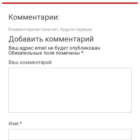
Комментарии:
Комментариев пока нет, будьте первым.
Добавить комментарий
Ваш адрес email не будет опубликован.
Обязательные поля помечены
*
Ваш комментарий
Имя *