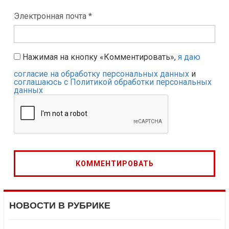
Электронная почта *
Нажимая на кнопку «Комментировать»,
я даю
согласие на обработку персональных данных
и
соглашаюсь с Политикой обработки персональных
данных
НОВОСТИ В РУБРИКЕ