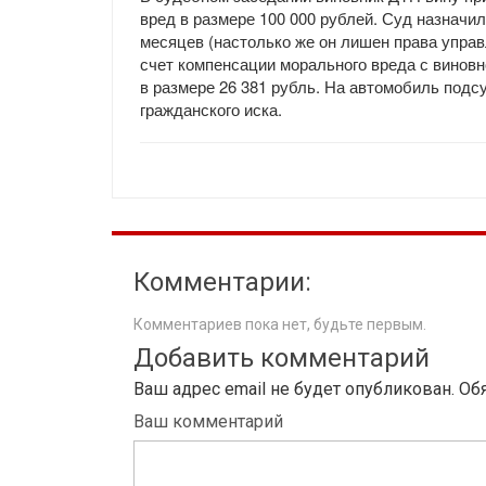
вред в размере 100 000 рублей. Суд назначил
месяцев (настолько же он лишен права управ
счет компенсации морального вреда с виновн
в размере 26 381 рубль. На автомобиль подс
гражданского иска.
Комментарии:
Комментариев пока нет, будьте первым.
Добавить комментарий
Ваш адрес email не будет опубликован.
Об
Ваш комментарий