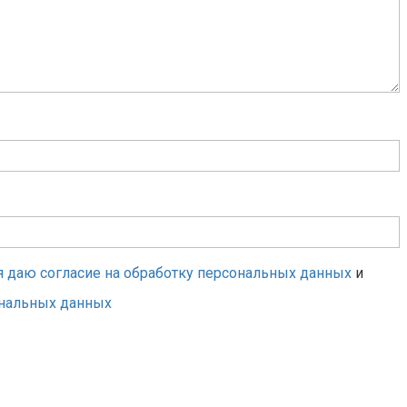
я даю согласие на обработку персональных данных
и
ональных данных