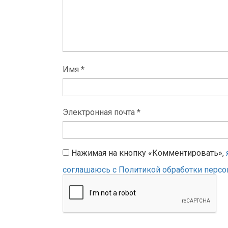
Имя *
Электронная почта *
Нажимая на кнопку «Комментировать»,
соглашаюсь с Политикой обработки перс