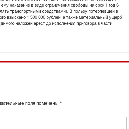
 ему наказание в виде ограничения свободы на срок 1 год 6
лять транспортными средствами). В пользу потерпевшей в
ого взыскано 1 500 000 рублей, а также материальный ущерб
удимого наложен арест до исполнения приговора в части
язательные поля помечены
*