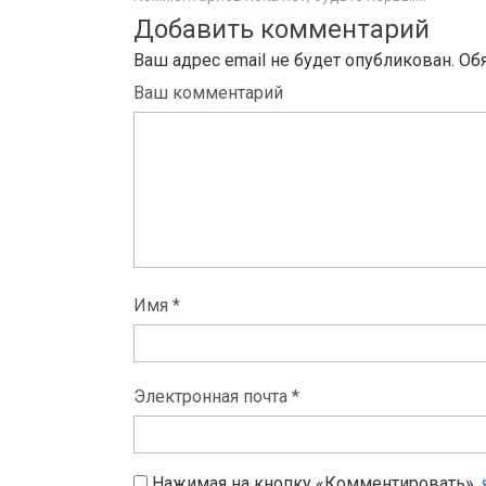
Добавить комментарий
Ваш адрес email не будет опубликован.
Об
Ваш комментарий
Имя *
Электронная почта *
Нажимая на кнопку «Комментировать»,