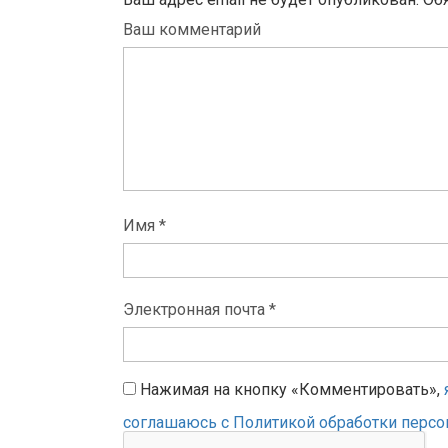
Ваш комментарий
Имя *
Электронная почта *
Нажимая на кнопку «Комментировать»,
соглашаюсь с Политикой обработки перс