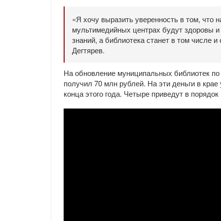
«Я хочу выразить уверенность в том, что 
мультимедийных центрах будут здоровы и
знаний, а библиотека станет в том числе
Дегтярев.
На обновление муниципальных библиотек по 
получил 70 млн рублей. На эти деньги в кра
конца этого года. Четыре приведут в порядок