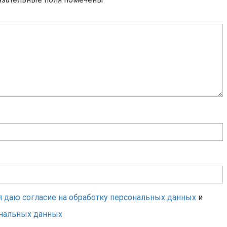
я даю согласие на обработку персональных данных
и
ональных данных