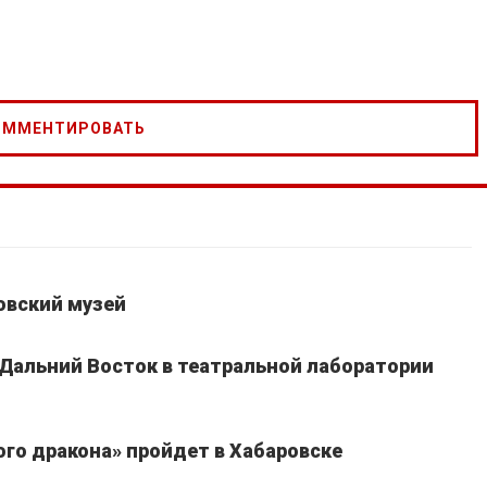
овский музей
 Дальний Восток в театральной лаборатории
го дракона» пройдет в Хабаровске