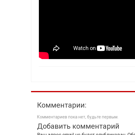
Комментарии:
Комментариев пока нет, будьте первым.
Добавить комментарий
Ваш адрес email не будет опубликован.
Об