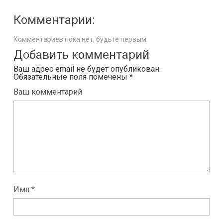
Комментарии:
Комментариев пока нет, будьте первым.
Добавить комментарий
Ваш адрес email не будет опубликован.
Обязательные поля помечены
*
Ваш комментарий
Имя *