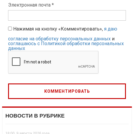
Электронная почта *
Нажимая на кнопку «Комментировать»,
я даю
согласие на обработку персональных данных
и
соглашаюсь с Политикой обработки персональных
данных
НОВОСТИ В РУБРИКЕ
18:00, 9 августа 2026 года