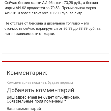
Сейчас бензин марки АИ-95 стоит 73,26 руб., а бензин
марки АИ-92 продается за 70,53. Премиальная марка
АИ-101 и вовсе стоит уже 105,90 руб. за литр.
Не отстает от бензина и дизельное топливо – его
стоимость сейчас варьируется от 86,39 до 88,89 руб. за
литр в зависимости от марки.
Комментарии:
Комментариев пока нет, будьте первым.
Добавить комментарий
Ваш адрес email не будет опубликован.
Обязательные поля помечены
*
Ваш комментарий