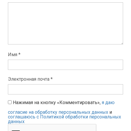
Имя *
Электронная почта *
Нажимая на кнопку «Комментировать»,
я даю
согласие на обработку персональных данных
и
соглашаюсь с Политикой обработки персональных
данных