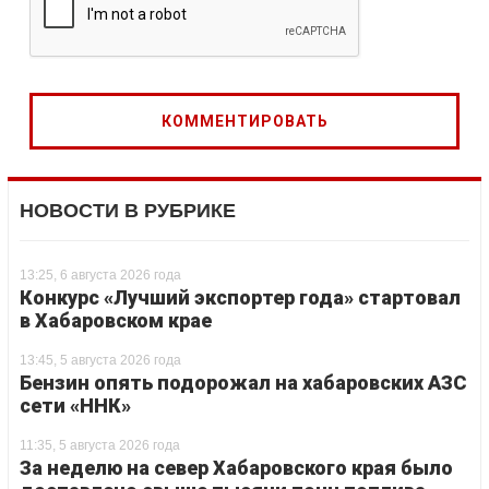
НОВОСТИ В РУБРИКЕ
13:25, 6 августа 2026 года
Конкурс «Лучший экспортер года» стартовал
в Хабаровском крае
13:45, 5 августа 2026 года
Бензин опять подорожал на хабаровских АЗС
сети «ННК»
11:35, 5 августа 2026 года
За неделю на север Хабаровского края было