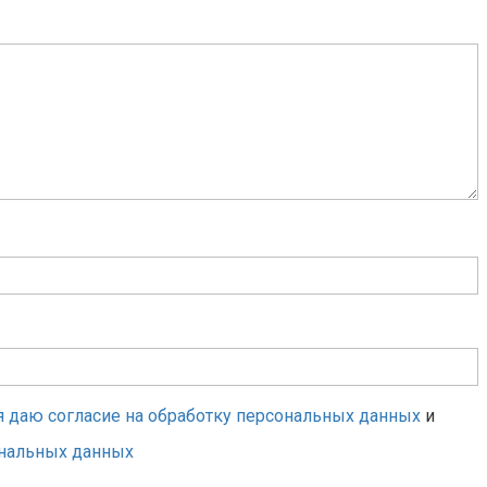
я даю согласие на обработку персональных данных
и
ональных данных