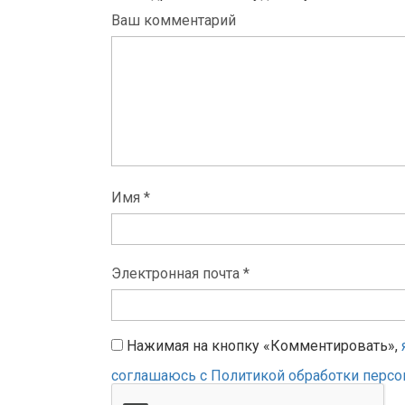
Ваш комментарий
Имя *
Электронная почта *
Нажимая на кнопку «Комментировать»,
соглашаюсь с Политикой обработки перс