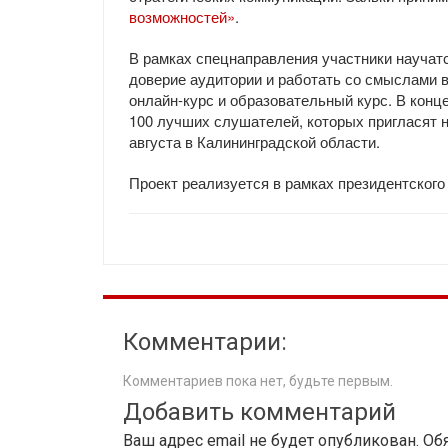
возможностей»
.
В рамках спецнаправления участники научат
доверие аудитории и работать со смыслами 
онлайн-курс и образовательный курс. В конц
100 лучших слушателей, которых пригласят н
августа в Калининградской области.
Проект реализуется в рамках президентского
Комментарии:
Комментариев пока нет, будьте первым.
Добавить комментарий
Ваш адрес email не будет опубликован.
Об