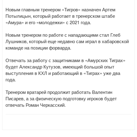
Новым главным тренером «Тигров» назначен Артем
Потылицын, который работает в тренерском штабе
«Амура» и его «молодежки» с 2021 года.
Новым тренером по работе с нападающими стал Глеб
Лушников, который еще недавно сам играл в хабаровской
команде на позиции форварда.
Отвечать за работу с защитниками в «Амурских Тиграх»
будет Александр Кутузов, имеющий большой опыт
выступления в КХЛ и работающий в «Тиграх» уже два
года.
Тренером вратарей продолжит работать Валентин
Писарев, а за физическую подготовку игроков будет
отвечать Роман Черкасский.