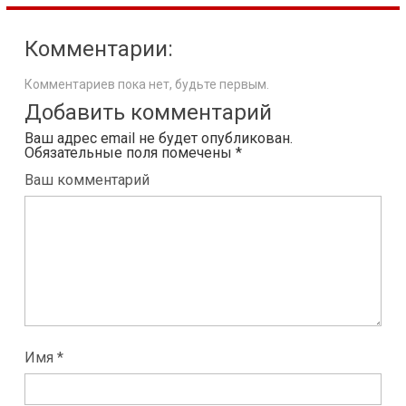
Комментарии:
Комментариев пока нет, будьте первым.
Добавить комментарий
Ваш адрес email не будет опубликован.
Обязательные поля помечены
*
Ваш комментарий
Имя *