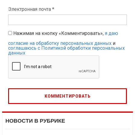
Электронная почта *
Нажимая на кнопку «Комментировать»,
я даю
согласие на обработку персональных данных
и
соглашаюсь с Политикой обработки персональных
данных
НОВОСТИ В РУБРИКЕ