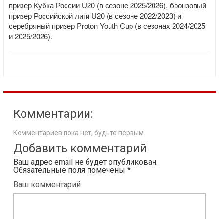
призер Кубка России U20 (в сезоне 2025/2026), бронзовый
призер Российской лиги U20 (в сезоне 2022/2023) и
серебряный призер Proton Youth Cup (в сезонах 2024/2025
и 2025/2026).
Комментарии:
Комментариев пока нет, будьте первым.
Добавить комментарий
Ваш адрес email не будет опубликован.
Обязательные поля помечены
*
Ваш комментарий