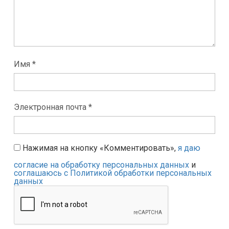
Имя *
Электронная почта *
Нажимая на кнопку «Комментировать»,
я даю
согласие на обработку персональных данных
и
соглашаюсь с Политикой обработки персональных
данных