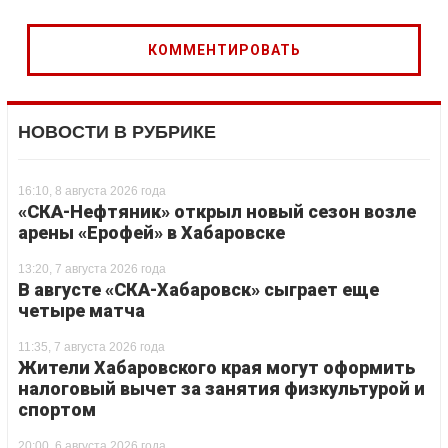
НОВОСТИ В РУБРИКЕ
16:10, 8 августа 2026 года
«СКА-Нефтяник» открыл новый сезон возле
арены «Ерофей» в Хабаровске
13:20, 7 августа 2026 года
В августе «СКА-Хабаровск» сыграет еще
четыре матча
11:35, 7 августа 2026 года
Жители Хабаровского края могут оформить
налоговый вычет за занятия физкультурой и
спортом
20:00, 6 августа 2026 года