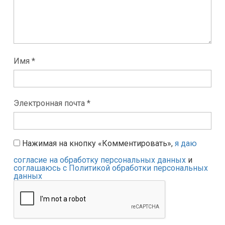
Имя *
Электронная почта *
Нажимая на кнопку «Комментировать»,
я даю
согласие на обработку персональных данных
и
соглашаюсь с Политикой обработки персональных
данных