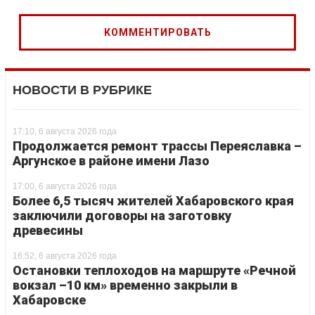
НОВОСТИ В РУБРИКЕ
17:10, 6 августа 2026 года
Продолжается ремонт трассы Переяславка –
Аргунское в районе имени Лазо
17:00, 6 августа 2026 года
Более 6,5 тысяч жителей Хабаровского края
заключили договоры на заготовку
древесины
16:52, 6 августа 2026 года
Остановки теплоходов на маршруте «Речной
вокзал –10 км» временно закрыли в
Хабаровске