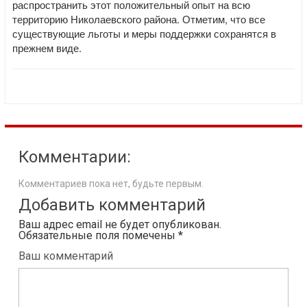
распространить этот положительный опыт на всю
территорию Николаевского района. Отметим, что все
существующие льготы и меры поддержки сохранятся в
прежнем виде.
Комментарии:
Комментариев пока нет, будьте первым.
Добавить комментарий
Ваш адрес email не будет опубликован.
Обязательные поля помечены
*
Ваш комментарий