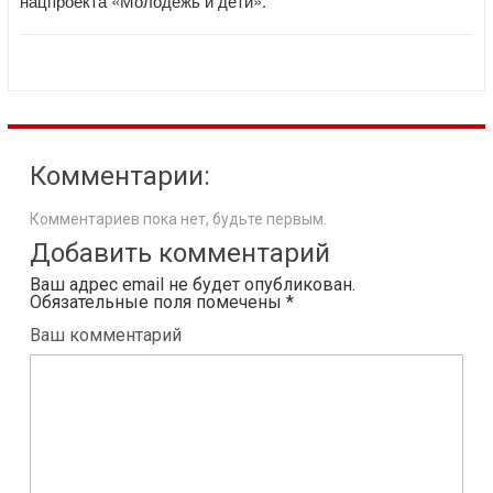
нацпроекта «Молодежь и дети».
Комментарии:
Комментариев пока нет, будьте первым.
Добавить комментарий
Ваш адрес email не будет опубликован.
Обязательные поля помечены
*
Ваш комментарий