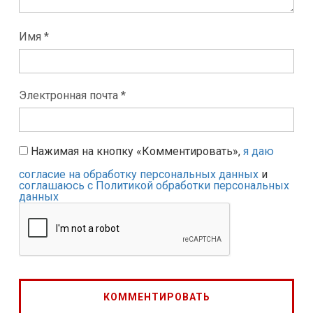
Имя *
Электронная почта *
Нажимая на кнопку «Комментировать»,
я даю
согласие на обработку персональных данных
и
соглашаюсь с Политикой обработки персональных
данных