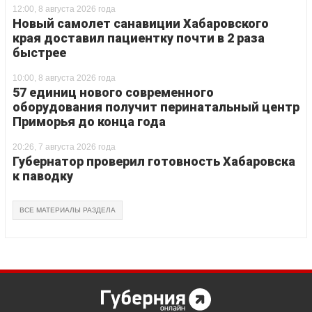
12:00, 8 августа 2026 года
Новый самолет санавиции Хабаровского
края доставил пациентку почти в 2 раза
быстрее
10:00, 8 августа 2026 года
57 единиц нового современного
оборудования получит перинатальный центр
Приморья до конца года
20:26, 7 августа 2026 года
Губернатор проверил готовность Хабаровска
к паводку
ВСЕ МАТЕРИАЛЫ РАЗДЕЛА