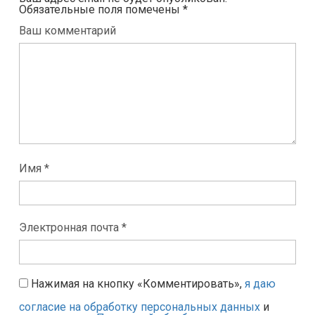
Обязательные поля помечены
*
Ваш комментарий
Имя *
Электронная почта *
Нажимая на кнопку «Комментировать»,
я даю
согласие на обработку персональных данных
и