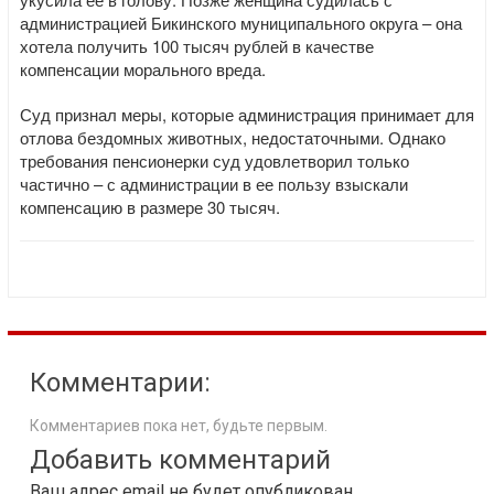
администрацией Бикинского муниципального округа – она
хотела получить 100 тысяч рублей в качестве
компенсации морального вреда.
Суд признал меры, которые администрация принимает для
отлова бездомных животных, недостаточными. Однако
требования пенсионерки суд удовлетворил только
частично – с администрации в ее пользу взыскали
компенсацию в размере 30 тысяч.
Комментарии:
Комментариев пока нет, будьте первым.
Добавить комментарий
Ваш адрес email не будет опубликован.