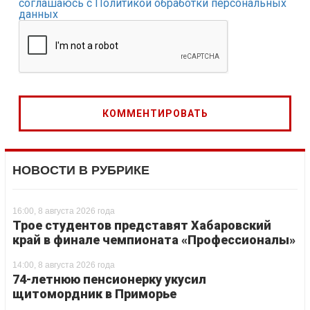
соглашаюсь с Политикой обработки персональных
данных
НОВОСТИ В РУБРИКЕ
16:00, 8 августа 2026 года
Трое студентов представят Хабаровский
край в финале чемпионата «Профессионалы»
14:00, 8 августа 2026 года
74-летнюю пенсионерку укусил
щитомордник в Приморье