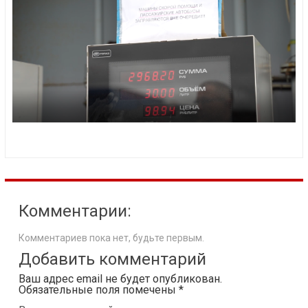
Комментарии:
Комментариев пока нет, будьте первым.
Добавить комментарий
Ваш адрес email не будет опубликован.
Обязательные поля помечены
*