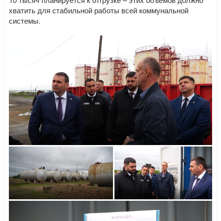
хватить для стабильной работы всей коммунальной
системы.