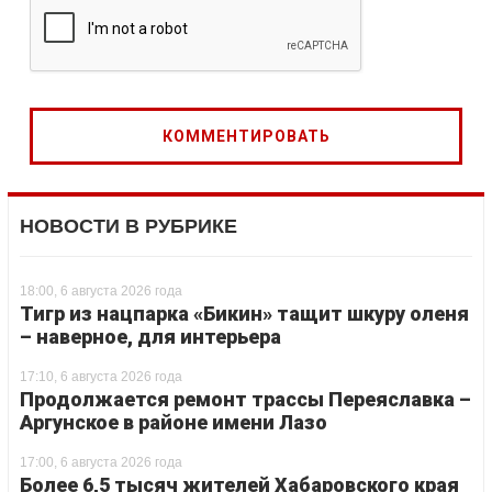
НОВОСТИ В РУБРИКЕ
18:00, 6 августа 2026 года
Тигр из нацпарка «Бикин» тащит шкуру оленя
– наверное, для интерьера
17:10, 6 августа 2026 года
Продолжается ремонт трассы Переяславка –
Аргунское в районе имени Лазо
17:00, 6 августа 2026 года
Более 6,5 тысяч жителей Хабаровского края