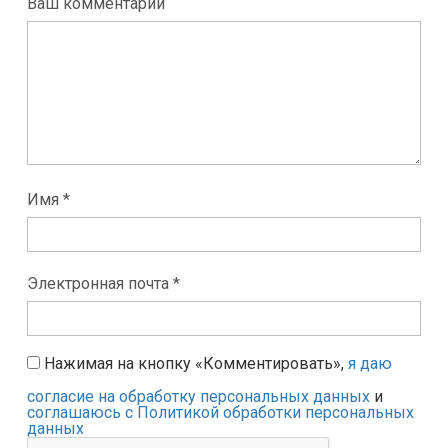
Ваш комментарий
Имя *
Электронная почта *
Нажимая на кнопку «Комментировать»,
я даю
согласие на обработку персональных данных
и
соглашаюсь с Политикой обработки персональных
данных