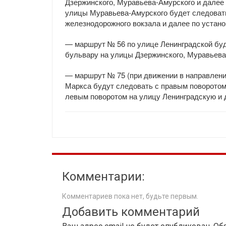
Дзержинского, Муравьева-Амурского и далее
улицы Муравьева-Амурского будет следовать
железнодорожного вокзала и далее по устан
— маршрут № 56 по улице Ленинградской буд
бульвару на улицы Дзержинского, Муравьева
— маршрут № 75 (при движении в направлени
Маркса будут следовать с правым поворотом
левым поворотом на улицу Ленинградскую и
Комментарии:
Комментариев пока нет, будьте первым.
Добавить комментарий