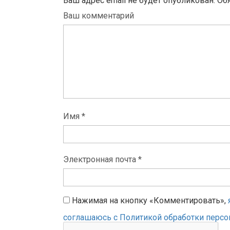
Ваш адрес email не будет опубликован.
Об
Ваш комментарий
Имя *
Электронная почта *
Нажимая на кнопку «Комментировать»,
соглашаюсь с Политикой обработки перс