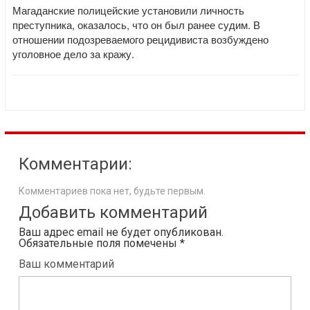
Магаданские полицейские установили личность
преступника, оказалось, что он был ранее судим. В
отношении подозреваемого рецидивиста возбуждено
уголовное дело за кражу.
Комментарии:
Комментариев пока нет, будьте первым.
Добавить комментарий
Ваш адрес email не будет опубликован.
Обязательные поля помечены
*
Ваш комментарий