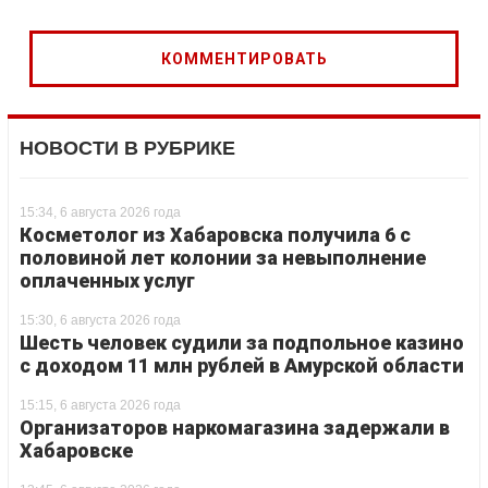
НОВОСТИ В РУБРИКЕ
15:34, 6 августа 2026 года
Косметолог из Хабаровска получила 6 с
половиной лет колонии за невыполнение
оплаченных услуг
15:30, 6 августа 2026 года
Шесть человек судили за подпольное казино
с доходом 11 млн рублей в Амурской области
15:15, 6 августа 2026 года
Организаторов наркомагазина задержали в
Хабаровске