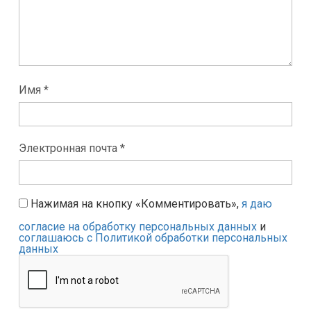
Имя *
Электронная почта *
Нажимая на кнопку «Комментировать»,
я даю
согласие на обработку персональных данных
и
соглашаюсь с Политикой обработки персональных
данных