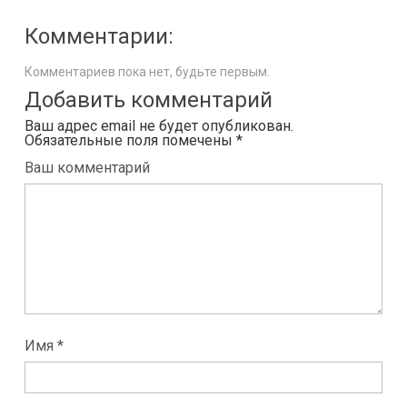
Комментарии:
Комментариев пока нет, будьте первым.
Добавить комментарий
Ваш адрес email не будет опубликован.
Обязательные поля помечены
*
Ваш комментарий
Имя *