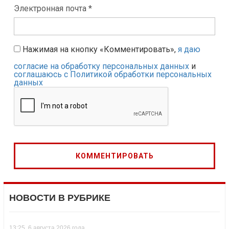
Электронная почта *
Нажимая на кнопку «Комментировать»,
я даю
согласие на обработку персональных данных
и
соглашаюсь с Политикой обработки персональных
данных
НОВОСТИ В РУБРИКЕ
13:25, 6 августа 2026 года