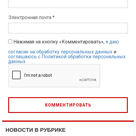
Электронная почта *
Нажимая на кнопку «Комментировать»,
я даю
согласие на обработку персональных данных
и
соглашаюсь с Политикой обработки персональных
данных
НОВОСТИ В РУБРИКЕ