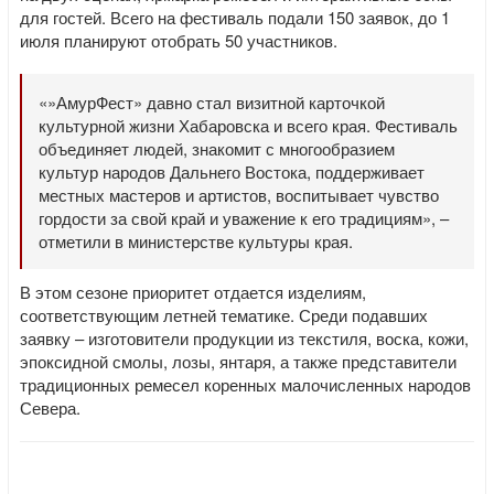
для гостей. Всего на фестиваль подали 150 заявок, до 1
июля планируют отобрать 50 участников.
«»АмурФест» давно стал визитной карточкой
культурной жизни Хабаровска и всего края. Фестиваль
объединяет людей, знакомит с многообразием
культур народов Дальнего Востока, поддерживает
местных мастеров и артистов, воспитывает чувство
гордости за свой край и уважение к его традициям», –
отметили в министерстве культуры края.
В этом сезоне приоритет отдается изделиям,
соответствующим летней тематике. Среди подавших
заявку – изготовители продукции из текстиля, воска, кожи,
эпоксидной смолы, лозы, янтаря, а также представители
традиционных ремесел коренных малочисленных народов
Севера.