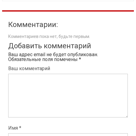
Комментарии:
Комментариев пока нет, будьте первым.
Добавить комментарий
Ваш адрес email не будет опубликован.
Обязательные поля помечены
*
Ваш комментарий
Имя *