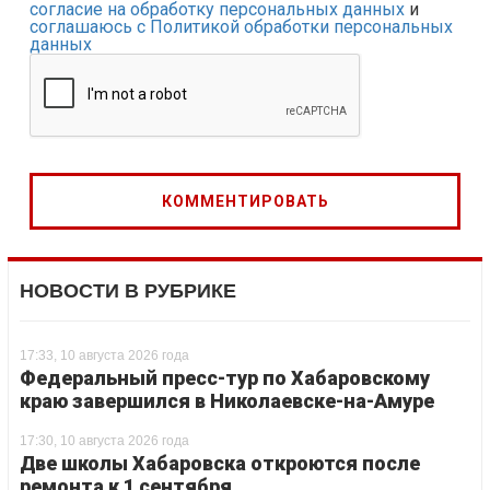
согласие на обработку персональных данных
и
соглашаюсь с Политикой обработки персональных
данных
НОВОСТИ В РУБРИКЕ
17:33, 10 августа 2026 года
Федеральный пресс-тур по Хабаровскому
краю завершился в Николаевске-на-Амуре
17:30, 10 августа 2026 года
Две школы Хабаровска откроются после
ремонта к 1 сентября