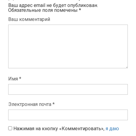
Ваш адрес email не будет опубликован.
Обязательные поля помечены
*
Ваш комментарий
Имя *
Электронная почта *
Нажимая на кнопку «Комментировать»,
я даю