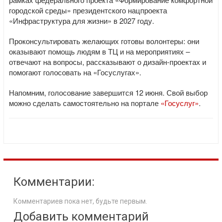
городской среды» президентского нацпроекта
«Инфраструктура для жизни» в 2027 году.
Проконсультировать желающих готовы волонтеры: они
оказывают помощь людям в ТЦ и на мероприятиях –
отвечают на вопросы, рассказывают о дизайн-проектах и
помогают голосовать на «Госуслугах».
Напомним, голосование завершится 12 июня. Свой выбор
можно сделать самостоятельно на портале
«Госуслуг»
.
Комментарии:
Комментариев пока нет, будьте первым.
Добавить комментарий