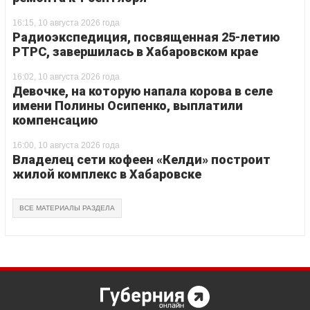
16:15, 10 августа 2026 года
Радиоэкспедиция, посвященная 25-летию
РТРС, завершилась в Хабаровском крае
16:02, 10 августа 2026 года
Девочке, на которую напала корова в селе
имени Полины Осипенко, выплатили
компенсацию
16:00, 10 августа 2026 года
Владелец сети кофеен «Келди» построит
жилой комплекс в Хабаровске
ВСЕ МАТЕРИАЛЫ РАЗДЕЛА