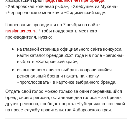
«Хабаровская копченая рыба», «Хлебушек из Мухена»,
«Чернореченское молоко» и «Сидиминский мед».
Голосование проводится по 7 ноября на сайте
russiantastes.ru
. Чтобы поддержать местного
производителя, нужно:
на главной странице официального сайта конкурса
найти каталог брендов 2021 года и в поле «регионы»
выбрать «Хабаровский край»;
из выпавшего списка выбрать понравившийся
региональный бренд и нажать на кнопку
«проголосовать» в карточке выбранного бренда.
Отдать свой голос можно только за один понравившийся
бренд своего региона, остальные два голоса – за бренды
других регионов, сообщает портал «Губерния» со ссылкой
на пресс-службу правительства Хабаровского края.