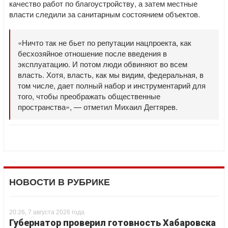
качество работ по благоустройству, а затем местные
власти следили за санитарным состоянием объектов.
«Ничто так не бьет по репутации нацпроекта, как
бесхозяйное отношение после введения в
эксплуатацию. И потом люди обвиняют во всем
власть. Хотя, власть, как мы видим, федеральная, в
том числе, дает полный набор и инструментарий для
того, чтобы преображать общественные
пространства», — отметил Михаил Дегтярев.
НОВОСТИ В РУБРИКЕ
20:26, 7 августа 2026 года
Губернатор проверил готовность Хабаровска