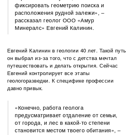
фиксировать геометрию поиска и
расположения рудной залежи», –
рассказал геолог ООО «Амур
Минералс» Евгений Калинин.
Евгений Калинин в геологии 40 лет. Такой путь
он выбрал из-за того, что с детства мечтал
путешествовать и делать открытия. Сейчас
Евгений контролирует все этапы
геологоразведки. К специфике профессии
давно привык.
«Конечно, работа геолога
предусматривает отдаление от семьи,
от города, и лес в какой-то степени
становится местом твоего обитания», –