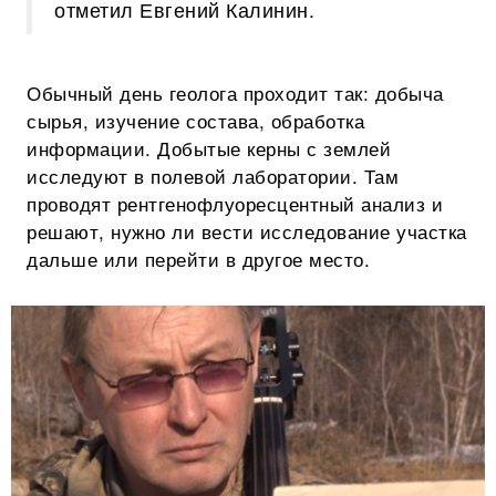
отметил Евгений Калинин.
Обычный день геолога проходит так: добыча
сырья, изучение состава, обработка
информации. Добытые керны с землей
исследуют в полевой лаборатории. Там
проводят рентгенофлуоресцентный анализ и
решают, нужно ли вести исследование участка
дальше или перейти в другое место.