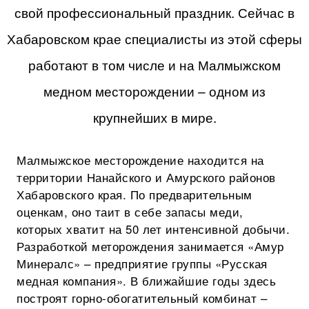
свой профессиональный праздник. Сейчас в
Хабаровском крае специалисты из этой сферы
работают в том числе и на Малмыжском
медном месторождении – одном из
крупнейших в мире.
Малмыжское месторождение находится на
территории Нанайского и Амурского районов
Хабаровского края. По предварительным
оценкам, оно таит в себе запасы меди,
которых хватит на 50 лет интенсивной добычи.
Разработкой меторождения занимается «Амур
Минералс» – предприятие группы «Русская
медная компания». В ближайшие годы здесь
построят горно-обогатительный комбинат –