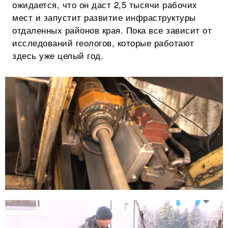
ожидается, что он даст 2,5 тысячи рабочих
мест и запустит развитие инфраструктуры
отдаленных районов края. Пока все зависит от
исследований геологов, которые работают
здесь уже целый год.