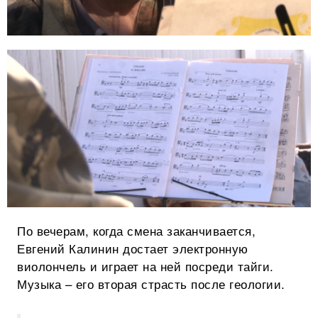
По вечерам, когда смена заканчивается,
Евгений Калинин достает электронную
виолончель и играет на ней посреди тайги.
Музыка – его вторая страсть после геологии.