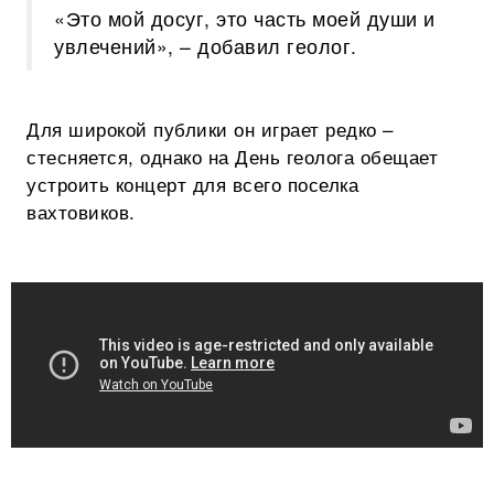
«Это мой досуг, это часть моей души и
увлечений», – добавил геолог.
Для широкой публики он играет редко –
стесняется, однако на День геолога обещает
устроить концерт для всего поселка
вахтовиков.