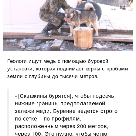
Геологи ищут медь с помощью буровой
установки, которая поднимает керны с пробами
земли с глубины до тысячи метров.
«[Скважины бурятся], чтобы подсечь
нижние границы предполагаемой
залежи меди. Бурение ведется строго
по сетке – по профилям,
расположенным через 200 метров,
через 100. Это нужно, чтобы четко