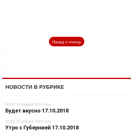
Назад к списку
НОВОСТИ В РУБРИКЕ
06:05, 30 января 2019 года
Будет вкусно 17.10.2018
05:05, 30 января 2019 года
Утро с Губернией 17.10.2018