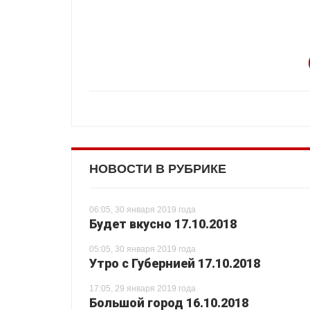
НОВОСТИ В РУБРИКЕ
06:05, 30 января 2019 года
Будет вкусно 17.10.2018
05:05, 30 января 2019 года
Утро с Губернией 17.10.2018
17:05, 29 января 2019 года
Большой город 16.10.2018