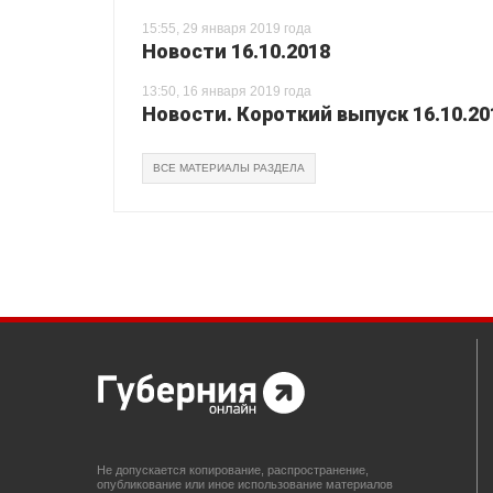
15:55, 29 января 2019 года
Новости 16.10.2018
13:50, 16 января 2019 года
Новости. Короткий выпуск 16.10.20
ВСЕ МАТЕРИАЛЫ РАЗДЕЛА
Не допускается копирование, распространение,
опубликование или иное использование материалов