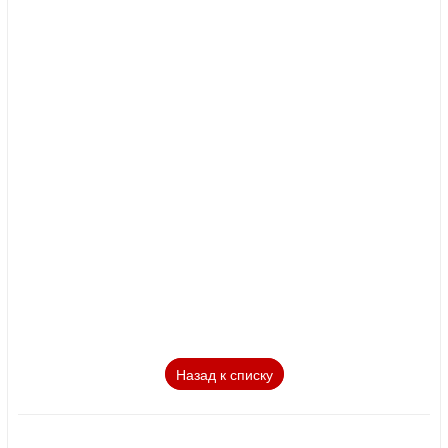
Назад к списку