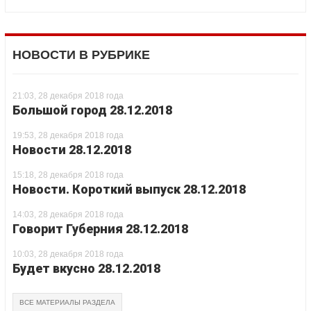
НОВОСТИ В РУБРИКЕ
21:03, 28 декабря 2018 года
Большой город 28.12.2018
19:53, 28 декабря 2018 года
Новости 28.12.2018
15:18, 28 декабря 2018 года
Новости. Короткий выпуск 28.12.2018
14:03, 28 декабря 2018 года
Говорит Губерния 28.12.2018
10:03, 28 декабря 2018 года
Будет вкусно 28.12.2018
ВСЕ МАТЕРИАЛЫ РАЗДЕЛА