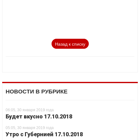
Назад к списку
НОВОСТИ В РУБРИКЕ
06:05, 30 января 2019 года
Будет вкусно 17.10.2018
05:05, 30 января 2019 года
Утро с Губернией 17.10.2018