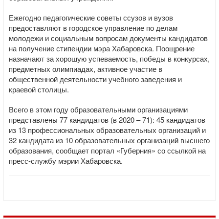
Ежегодно педагогические советы ссузов и вузов
предоставляют в городское управление по делам
молодежи и социальным вопросам документы кандидатов
на получение стипендии мэра Хабаровска. Поощрение
назначают за хорошую успеваемость, победы в конкурсах,
предметных олимпиадах, активное участие в
общественной деятельности учебного заведения и
краевой столицы.
Всего в этом году образовательными организациями
представлены 77 кандидатов (в 2020 – 71): 45 кандидатов
из 13 профессиональных образовательных организаций и
32 кандидата из 10 образовательных организаций высшего
образования, сообщает портал «Губерния» со ссылкой на
пресс-службу мэрии Хабаровска.