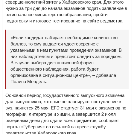
совершеннолетний житель Хабаровского края. Для этого
нужно за три дня до начала экзаменов подать заявление в
региональное министерство образования, пройти
подготовку и итоговое тестирование на сайте ведомства.
«Если кандидат набирает необходимое количество
баллов, то ему выдается удостоверение с
указанными в нем пунктами проведения экзаменов. В
них наблюдателям и предстоит следить за порядком.
В случае выбора дистанционной формы
общественного наблюдения, работа будет
организована в ситуационном центре», – добавила
Полина Мендель.
Основной период государственного выпускного экзамена
для выпускников, которые не планируют поступление в
вуз, начнется 25 мая. ЕГЭ стартует 31 мая с экзаменов по
географии, литературе и химии, а завершится 2 июля
резервным днем для сдачи всех предметов, сообщает
портал «Губерния» со ссылкой на пресс-службу
правительства Хабаровского края.