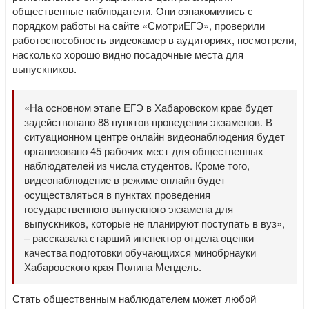
общественные наблюдатели. Они ознакомились с
порядком работы на сайте «СмотриЕГЭ», проверили
работоспособность видеокамер в аудиториях, посмотрели,
насколько хорошо видно посадочные места для
выпускников.
«На основном этапе ЕГЭ в Хабаровском крае будет
задействовано 88 пунктов проведения экзаменов. В
ситуационном центре онлайн видеонаблюдения будет
организовано 45 рабочих мест для общественных
наблюдателей из числа студентов. Кроме того,
видеонаблюдение в режиме онлайн будет
осуществляться в пунктах проведения
государственного выпускного экзамена для
выпускников, которые не планируют поступать в вуз»,
– рассказала старший инспектор отдела оценки
качества подготовки обучающихся минобрнауки
Хабаровского края Полина Мендель.
Стать общественным наблюдателем может любой