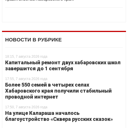
НОВОСТИ В РУБРИКЕ
18:15, 7 августа 2026 года
Капитальный ремонт двух хабаровских школ
завершится до 1 сентября
17:55, 7 августа 2026 года
Более 550 семей в четырех селах
Хабаровского края получили стабильный
проводной интернет
17:50, 7 августа 2026 года
На улице Калараша началось
благоустройство «Сквера русских сказок»