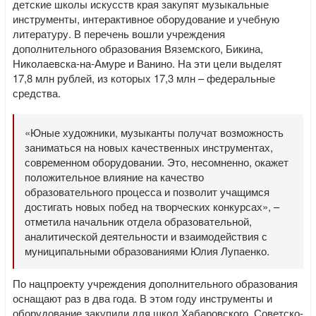
детские школы искусств края закупят музыкальные
инструменты, интерактивное оборудование и учебную
литературу. В перечень вошли учреждения
дополнительного образования Вяземского, Бикина,
Николаевска-на-Амуре и Ванино. На эти цели выделят
17,8 млн рублей, из которых 17,3 млн – федеральные
средства.
«Юные художники, музыканты получат возможность
заниматься на новых качественных инструментах,
современном оборудовании. Это, несомненно, окажет
положительное влияние на качество
образовательного процесса и позволит учащимся
достигать новых побед на творческих конкурсах», –
отметила начальник отдела образовательной,
аналитической деятельности и взаимодействия с
муниципальными образованиями Юлия Лупаенко.
По нацпроекту учреждения дополнительного образования
оснащают раз в два года. В этом году инструменты и
оборудование закупили для школ Хабаровского, Советско-