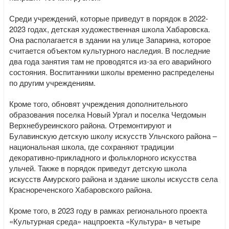
Среди учреждений, которые приведут в порядок в 2022-
2023 годах, детская художественная школа Хабаровска.
Она располагается в здании на улице Запарина, которое
считается объектом культурного наследия. В последние
два года занятия там не проводятся из-за его аварийного
состояния. Воспитанники школы временно распределены
по другим учреждениям.
Кроме того, обновят учреждения дополнительного
образования поселка Новый Ургал и поселка Чегдомын
Верхнебуреинского района. Отремонтируют и
Булавинскую детскую школу искусств Ульчского района –
национальная школа, где сохраняют традиции
декоративно-прикладного и фольклорного искусства
ульчей. Также в порядок приведут детскую школа
искусств Амурского района и здание школы искусств села
Краснореченского Хабаровского района.
Кроме того, в 2023 году в рамках регионального проекта
«Культурная среда» нацпроекта «Культура» в четыре